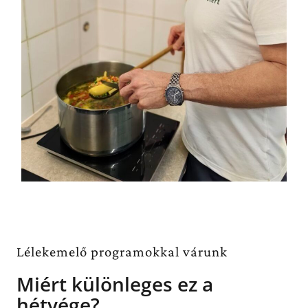
Lélekemelő programokkal várunk
Miért különleges ez a
hétvége?