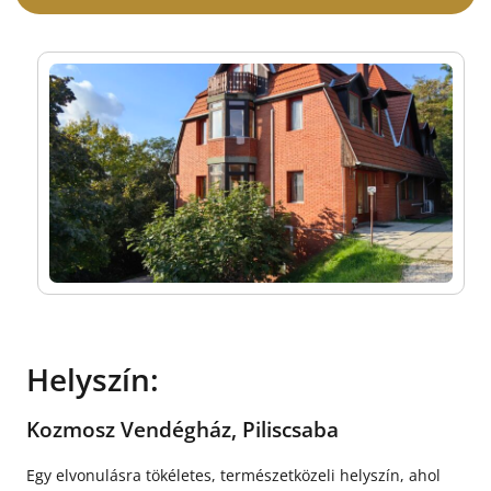
Helyszín:
Kozmosz Vendégház, Piliscsaba
Egy elvonulásra tökéletes, természetközeli helyszín, ahol